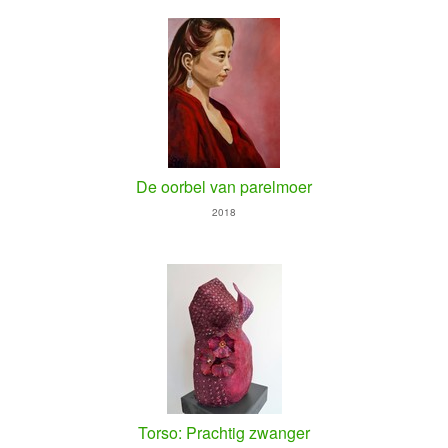
De oorbel van parelmoer
2018
Torso: Prachtig zwanger