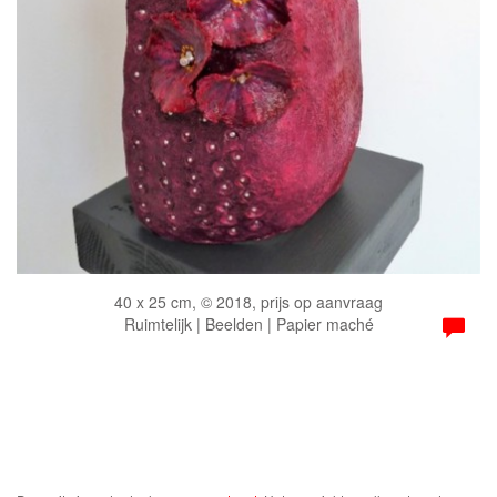
40 x 25 cm, © 2018, prijs op aanvraag
Ruimtelijk | Beelden | Papier maché