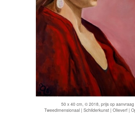
50 x 40 cm, © 2018, prijs op aanvraag
Tweedimensionaal | Schilderkunst | Olieverf | 