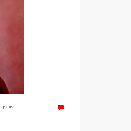
Op paneel