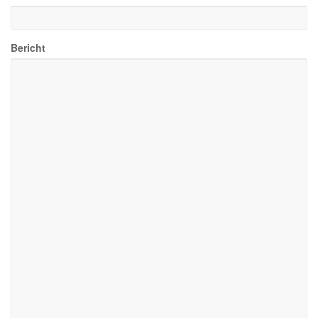
Bericht