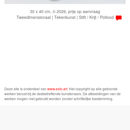
30 x 40 cm, © 2026, prijs op aanvraag
Tweedimensionaal | Tekenkunst | Stift / Krijt / Potlood
Deze site is onderdeel van
www.exto.art
. Het copyright op alle getoonde
werken berust bij de desbetreffende kunstenaars. De afbeeldingen van de
werken mogen niet gebruikt worden zonder schriftelijke toestemming.