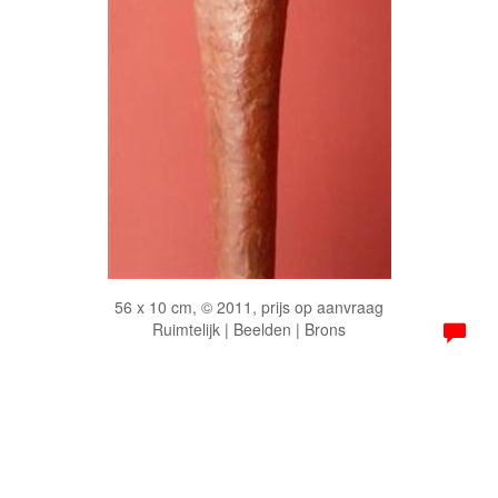
56 x 10 cm, © 2011, prijs op aanvraag
Ruimtelijk | Beelden | Brons